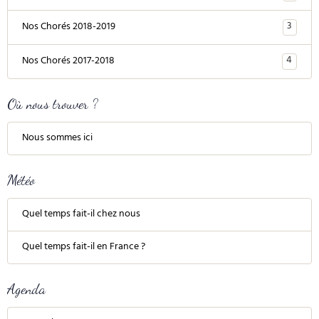
3
Nos Chorés 2018-2019
4
Nos Chorés 2017-2018
Où nous trouver ?
Nous sommes ici
Météo
Quel temps fait-il chez nous
Quel temps fait-il en France ?
Agenda