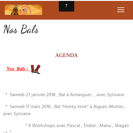
Nos Bals
AGENDA
Nos
Bals
:
* Samedi 27 janvier 2018 , Bal à Aimargues , avec Sylviane
* Samedi 17 mars 2018 , Bal "Honky tonk" à Aigues-Mortes ,
avec Sylviane
" 4 Workshops avec Pascal , Didier , Manu , Magali