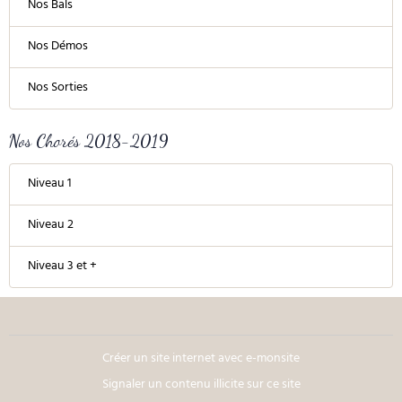
Nos Bals
Nos Démos
Nos Sorties
Nos Chorés 2018-2019
Niveau 1
Niveau 2
Niveau 3 et +
Créer un site internet avec e-monsite
Signaler un contenu illicite sur ce site