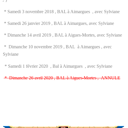
;-) "
* Samedi 3 novembre 2018 , BAL à Aimargues , avec Sylviane
* Samedi 26 janvier 2019 , BAL à Aimargues, avec Sylviane
* Dimanche 14 avril 2019 , BAL à Aigues-Mortes, avec Sylviane
* Dimanche 10 novembre 2019 , BAL à Aimargues , avec
Sylviane
* Samedi 1 février 2020 , Bal à Aimargues , avec Sylviane
* Dimanche 26 avril 2020 , BAL à Aigues-Mortes , ANNULE