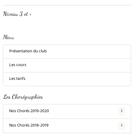
Niveau 3 et +
Menu
Présentation du club
Les cours
Les tarifs
Les Chorégraphies
3
Nos Chorés 2019-2020
3
Nos Chorés 2018-2019