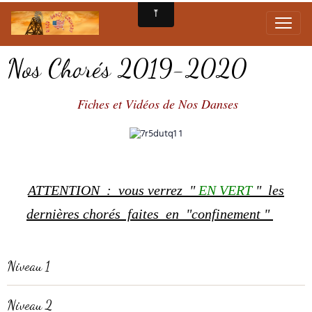
Nos Chorés 2019-2020
Fiches et Vidéos de Nos Danses
ATTENTION : vous verrez "
EN VERT
" les
dernières chorés faites en "confinement "
Niveau 1
Niveau 2