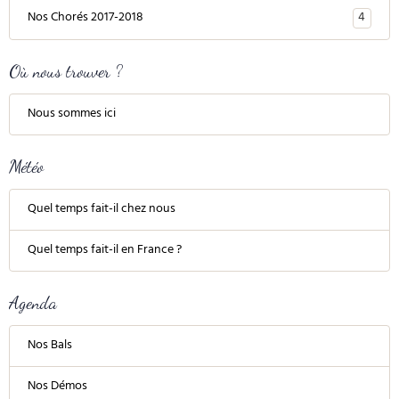
4
Nos Chorés 2017-2018
Où nous trouver ?
Nous sommes ici
Météo
Quel temps fait-il chez nous
Quel temps fait-il en France ?
Agenda
Nos Bals
Nos Démos