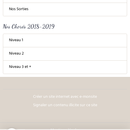
Nos Sorties
Nos Chorés 2018-2019
Niveau 1
Niveau 2
Niveau 3 et +
Créer un site internet avec e-monsite
Signaler un contenu illicite sur ce site