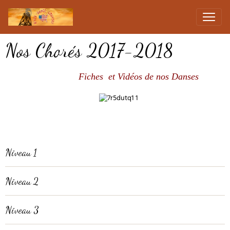
Nos Chorés 2017-2018
Fiches et Vidéos de nos Danses
Niveau 1
Niveau 2
Niveau 3