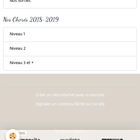
Nos Sorties
Nos Chorés 2018-2019
Niveau 1
Niveau 2
Niveau 3 et +
Créer un site internet avec e-monsite
Signaler un contenu illicite sur ce site
Mentions légales
SPONSORS