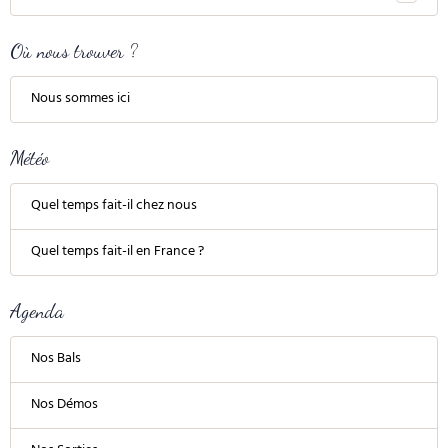
Où nous trouver ?
Nous sommes ici
Météo
Quel temps fait-il chez nous
Quel temps fait-il en France ?
Agenda
Nos Bals
Nos Démos