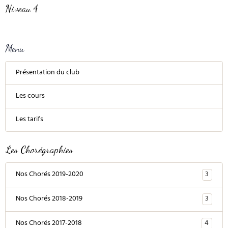
Niveau 4
Menu
Présentation du club
Les cours
Les tarifs
Les Chorégraphies
3
Nos Chorés 2019-2020
3
Nos Chorés 2018-2019
4
Nos Chorés 2017-2018