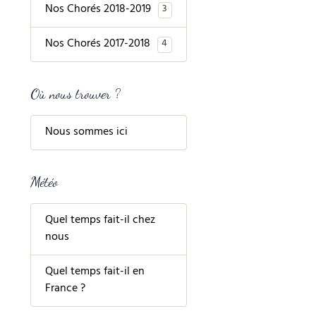
Nos Chorés 2018-2019
3
Nos Chorés 2017-2018
4
Où nous trouver ?
Nous sommes ici
Météo
Quel temps fait-il chez
nous
Quel temps fait-il en
France ?