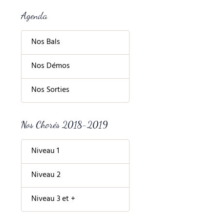
Agenda
Nos Bals
Nos Démos
Nos Sorties
Nos Chorés 2018-2019
Niveau 1
Niveau 2
Niveau 3 et +