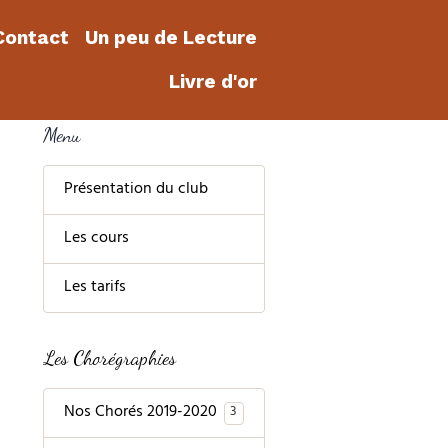
Contact
Un peu de Lecture
Livre d'or
Menu
Présentation du club
Les cours
Les tarifs
Les Chorégraphies
Nos Chorés 2019-2020
3