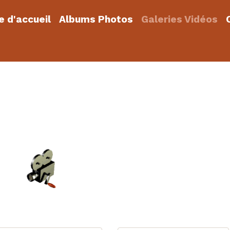
 d'accueil
Albums Photos
Galeries Vidéos