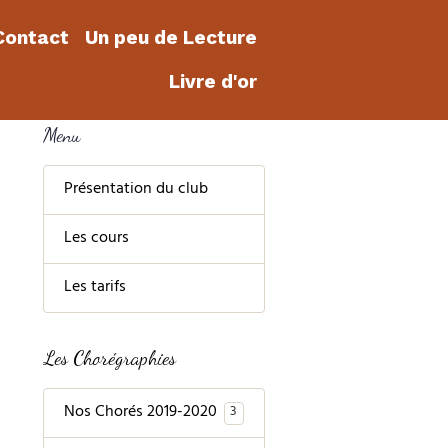
Contact
Un peu de Lecture
Livre d'or
Menu
Présentation du club
Les cours
Les tarifs
Les Chorégraphies
Nos Chorés 2019-2020
3