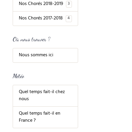
Nos Chorés 2018-2019
3
Nos Chorés 2017-2018
4
Où nous trouver ?
Nous sommes ici
Météo
Quel temps fait-il chez
nous
Quel temps fait-il en
France ?