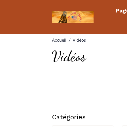
Page
Accueil
Vidéos
Vidéos
Catégories