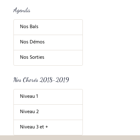
Agenda
Nos Bals
Nos Démos
Nos Sorties
Nos Chorés 2018-2019
Niveau 1
Niveau 2
Niveau 3 et +