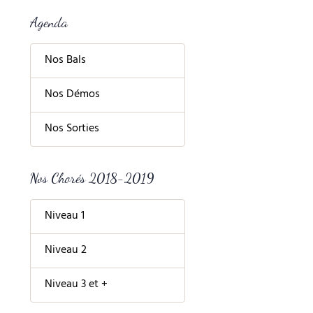
Agenda
Nos Bals
Nos Démos
Nos Sorties
Nos Chorés 2018-2019
Niveau 1
Niveau 2
Niveau 3 et +