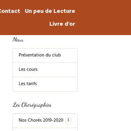
Contact
Un peu de Lecture
Livre d'or
Menu
Présentation du club
Les cours
Les tarifs
Les Chorégraphies
Nos Chorés 2019-2020
3