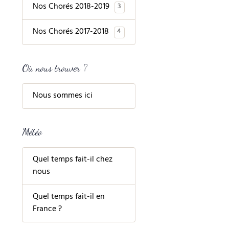
Nos Chorés 2018-2019
3
Nos Chorés 2017-2018
4
Où nous trouver ?
Nous sommes ici
Météo
Quel temps fait-il chez
nous
Quel temps fait-il en
France ?