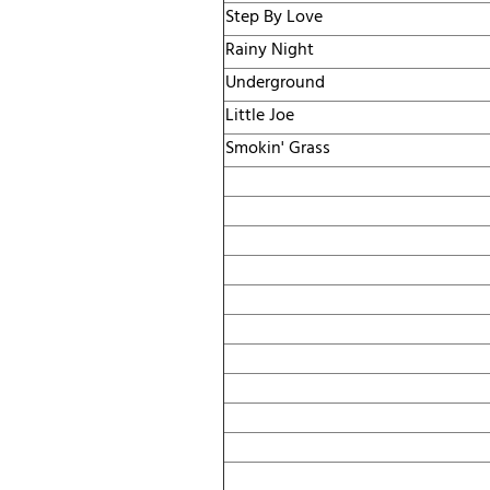
Step By Love
Rainy Night
Underground
Little Joe
Smokin' Grass