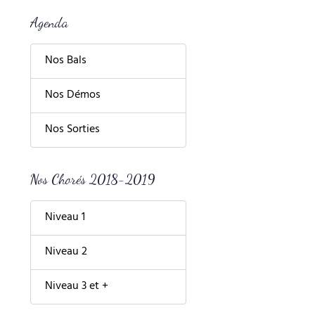
Agenda
Nos Bals
Nos Démos
Nos Sorties
Nos Chorés 2018-2019
Niveau 1
Niveau 2
Niveau 3 et +