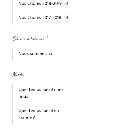
Nos Chorés 2018-2019
3
Nos Chorés 2017-2018
4
Où nous trouver ?
Nous sommes ici
Météo
Quel temps fait-il chez
nous
Quel temps fait-il en
France ?